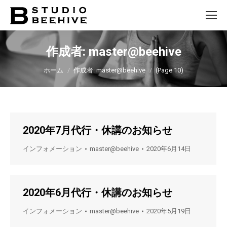
作成者:
master@beehive
You are here:
ホーム
作成者: master@beehive
(Page 10)
2020年7月代行・休講のお知らせ
インフォメーション
master@beehive
2020年6月14日
2020年6月代行・休講のお知らせ
インフォメーション
master@beehive
2020年5月19日