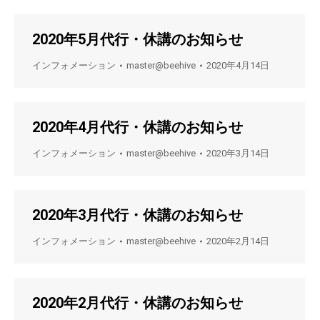
2020年5月代行・休講のお知らせ
インフォメーション
master@beehive
2020年4月14日
2020年4月代行・休講のお知らせ
インフォメーション
master@beehive
2020年3月14日
2020年3月代行・休講のお知らせ
インフォメーション
master@beehive
2020年2月14日
2020年2月代行・休講のお知らせ