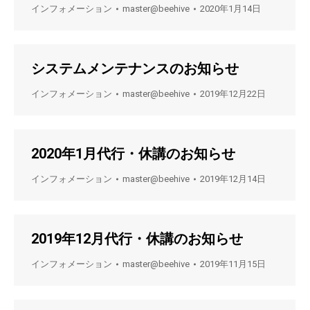
インフォメーション
master@beehive
2020年1月14日
システムメンテナンスのお知らせ
インフォメーション
master@beehive
2019年12月22日
2020年1月代行・休講のお知らせ
インフォメーション
master@beehive
2019年12月14日
2019年12月代行・休講のお知らせ
インフォメーション
master@beehive
2019年11月15日