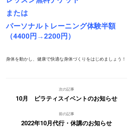
レッスン無料チケット
または
パーソナルトレーニング体験半額
（4400円→2200円）
身体を動かし、健康で快適な身体づくりをはじめましょう！
Post
次の記事
navigation
10月 ピラティスイベントのお知らせ
Previous
post:
前の記事
2022年10月代行・休講のお知らせ
Next
post: