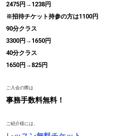
2475円→1238円
※招待チケット持参の方は1100円
90分クラス
3300円→1650円
40分クラス
1650円→825円
ご入会の際は
事務手数料無料！
ご紹介様には、