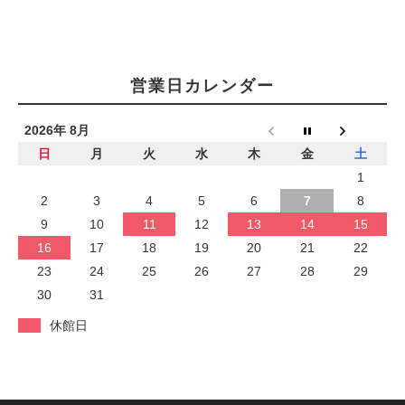
営業日カレンダー
2026年 8月
日
月
火
水
木
金
土
1
2
3
4
5
6
7
8
9
10
11
12
13
14
15
16
17
18
19
20
21
22
23
24
25
26
27
28
29
30
31
休館日