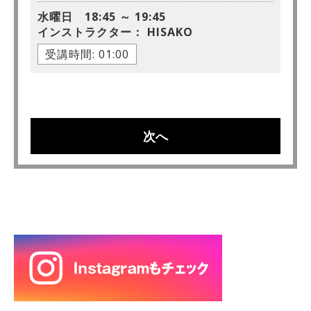
水曜日 18:45 ～ 19:45
インストラクター：
HISAKO
受講時間: 01:00
次へ