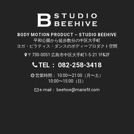
BODY MOTION PRODUCT – STUDIO BEEHIVE
平和公園から徒歩数分の中区大手町
ヨガ・ピラティス・ダンスのボディープロダクト空間
〒730-0051 広島市中区大手町1-5-21 1F&2F
TEL： 082-258-3418
営業時間： 10:00〜21:00（月〜土）
10:00〜15:00（日）
e-mail：
beehive@mariefit.com