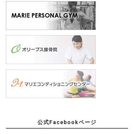
公式Facebookページ