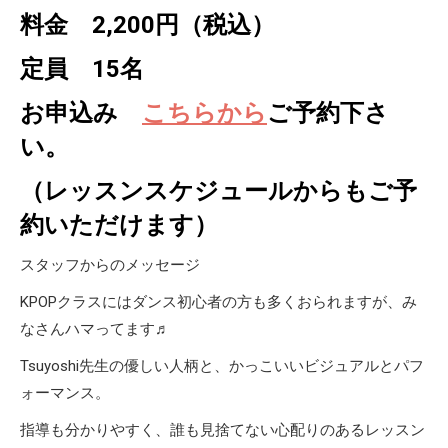
料金 2,200円（税込）
定員 15名
お申込み
こちらから
ご予約下さ
い。
（レッスンスケジュールからもご予
約いただけます）
スタッフからのメッセージ
KPOPクラスにはダンス初心者の方も多くおられますが、み
なさんハマってます♬
Tsuyoshi先生の優しい人柄と、かっこいいビジュアルとパフ
ォーマンス。
指導も分かりやすく、誰も見捨てない心配りのあるレッスン