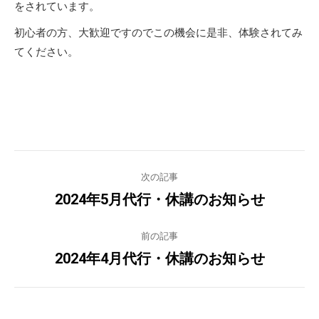
をされています。
初心者の方、大歓迎ですのでこの機会に是非、体験されてみ
てください。
Post
次の記事
navigation
2024年5月代行・休講のお知らせ
Previous
post:
前の記事
2024年4月代行・休講のお知らせ
Next
post: