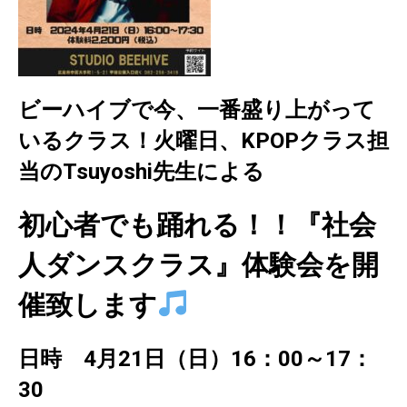
ビーハイブで今、一番盛り上がって
いるクラス！火曜日、KPOPクラス担
当のTsuyoshi先生による
初心者でも踊れる！！『社会
人ダンスクラス』体験会を開
催致します
日時 4月21日（日）16：00～17：
30