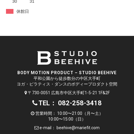
30
31
休館日
BODY MOTION PRODUCT – STUDIO BEEHIVE
平和公園から徒歩数分の中区大手町
ヨガ・ピラティス・ダンスのボディープロダクト空間
〒730-0051 広島市中区大手町1-5-21 1F&2F
TEL： 082-258-3418
営業時間： 10:00〜21:00（月〜土）
10:00〜15:00（日）
e-mail：
beehive@mariefit.com