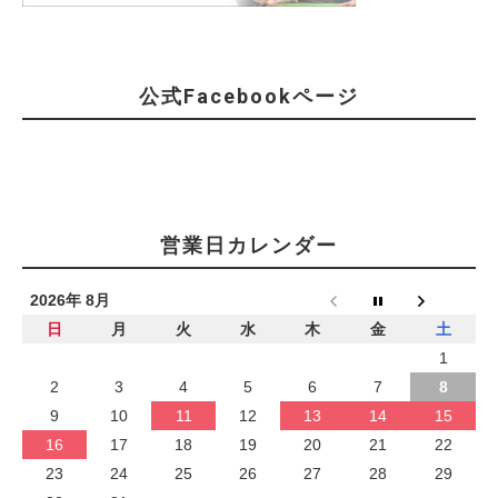
公式Facebookページ
営業日カレンダー
2026年 8月
日
月
火
水
木
金
土
1
2
3
4
5
6
7
8
9
10
11
12
13
14
15
16
17
18
19
20
21
22
23
24
25
26
27
28
29