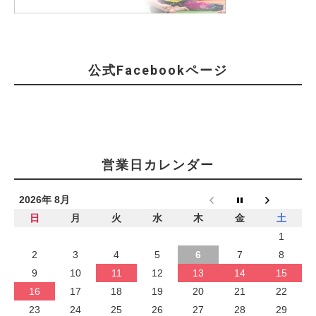
公式Facebookページ
営業日カレンダー
2026年 8月
日
月
火
水
木
金
土
1
2
3
4
5
6
7
8
9
10
11
12
13
14
15
16
17
18
19
20
21
22
23
24
25
26
27
28
29