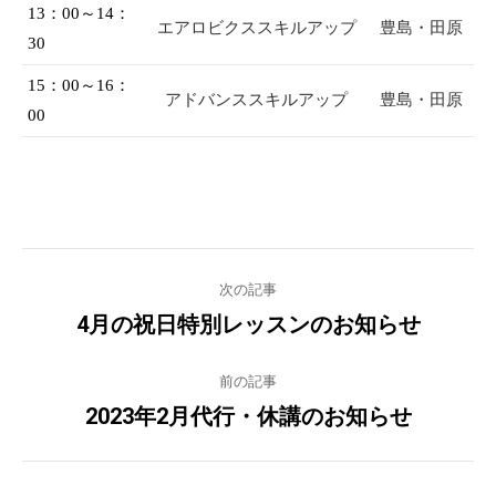
13：00～14：
エアロビクススキルアップ
豊島・田原
30
15：00～16：
アドバンススキルアップ
豊島・田原
00
Post
次の記事
navigation
4月の祝日特別レッスンのお知らせ
Previous
post:
前の記事
2023年2月代行・休講のお知らせ
Next
post: