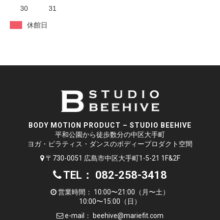
30
31
休館日
BODY MOTION PRODUCT – STUDIO BEEHIVE
平和公園から徒歩数分の中区大手町
ヨガ・ピラティス・ダンスのボディープロダクト空間
〒730-0051 広島市中区大手町1-5-21 1F&2F
TEL： 082-258-3418
営業時間： 10:00〜21:00（月〜土）
10:00〜15:00（日）
e-mail：
beehive@mariefit.com