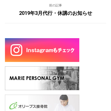
前の記事
2019年3月代行・休講のお知らせ
Next
post: