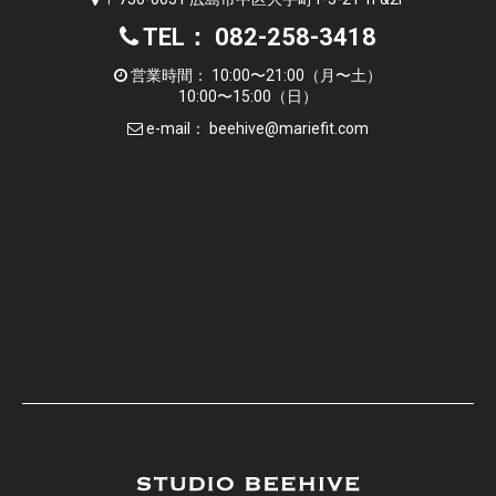
TEL： 082-258-3418
営業時間： 10:00〜21:00（月〜土）
10:00〜15:00（日）
e-mail：
beehive@mariefit.com