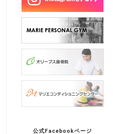
公式Facebookページ