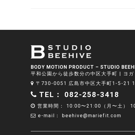
BODY MOTION PRODUCT – STUDIO BEEH
平和公園から徒歩数分の中区大手町
|
ヨガ
〒730-0051 広島市中区大手町1-5-21 1
TEL： 082-258-3418
営業時間： 10:00〜21:00（月〜土）
1
e-mail：
beehive@mariefit.com