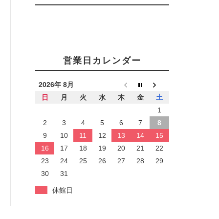
営業日カレンダー
2026年 8月
日
月
火
水
木
金
土
1
2
3
4
5
6
7
8
9
10
11
12
13
14
15
16
17
18
19
20
21
22
23
24
25
26
27
28
29
30
31
休館日