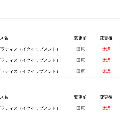
ス名
変更前
変更後
田原
休講
 ピラティス（イクイップメント）
田原
休講
 ピラティス（イクイップメント）
田原
休講
 ピラティス（イクイップメント）
ス名
変更前
変更後
田原
休講
 ピラティス（イクイップメント）