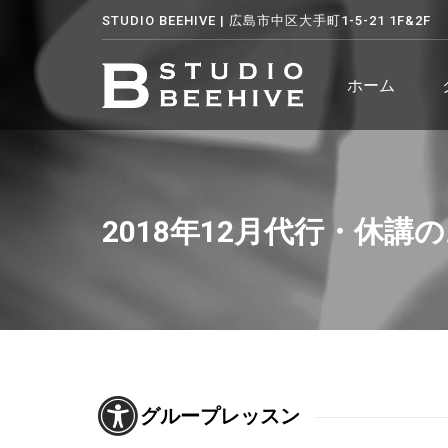
STUDIO BEEHIVE | 広島市中区大手町1-5-21 1F&2F
ホーム
2018年12月代行・休講
グループレッスン