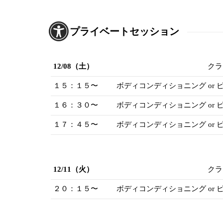
プライベートセッション
12/08（土）
クラ
１５：１５〜
ボディコンディショニング or
１６：３０〜
ボディコンディショニング or
１７：４５〜
ボディコンディショニング or
12/11（火）
クラ
２０：１５〜
ボディコンディショニング or