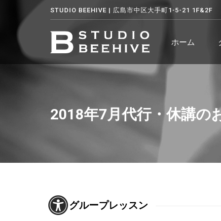
STUDIO BEEHIVE | 広島市中区大手町1-5-21 1F&2F
ホーム
2018年7月代行・休講の
グループレッスン