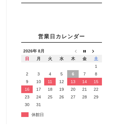
営業日カレンダー
2026年 8月
日
月
火
水
木
金
土
1
2
3
4
5
6
7
8
9
10
11
12
13
14
15
16
17
18
19
20
21
22
23
24
25
26
27
28
29
30
31
休館日