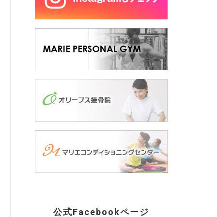
公式Facebookページ