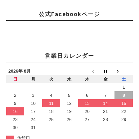
公式Facebookページ
営業日カレンダー
2026年 8月
日
月
火
水
木
金
土
1
2
3
4
5
6
7
8
9
10
11
12
13
14
15
16
17
18
19
20
21
22
23
24
25
26
27
28
29
30
31
休館日