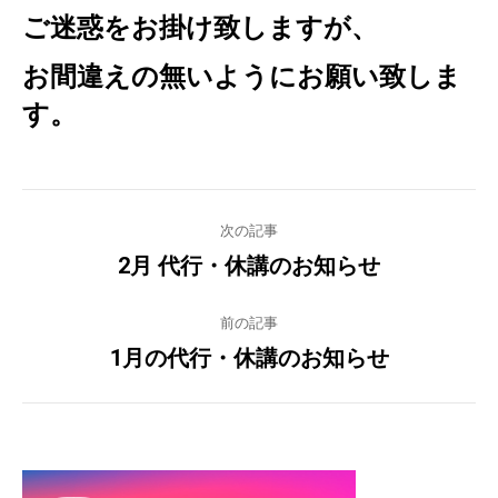
ご迷惑をお掛け致しますが、
お間違えの無いようにお願い致しま
す。
Post
次の記事
navigation
2月 代行・休講のお知らせ
Previous
post:
前の記事
1月の代行・休講のお知らせ
Next
post: