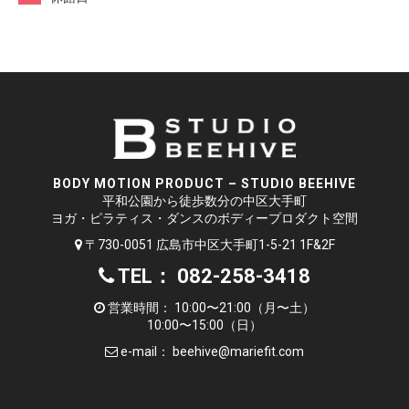
BODY MOTION PRODUCT – STUDIO BEEHIVE
平和公園から徒歩数分の中区大手町
ヨガ・ピラティス・ダンスのボディープロダクト空間
〒730-0051 広島市中区大手町1-5-21 1F&2F
TEL： 082-258-3418
営業時間： 10:00〜21:00（月〜土）
10:00〜15:00（日）
e-mail：
beehive@mariefit.com