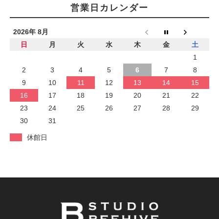
営業日カレンダー
2026年 8月
日
月
火
水
木
金
土
1
2
3
4
5
6
7
8
9
10
11
12
13
14
15
16
17
18
19
20
21
22
23
24
25
26
27
28
29
30
31
休館日