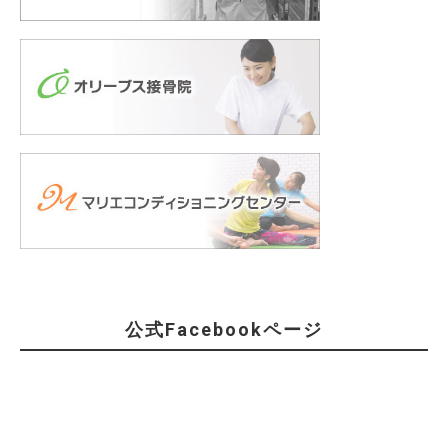
公式Facebookページ