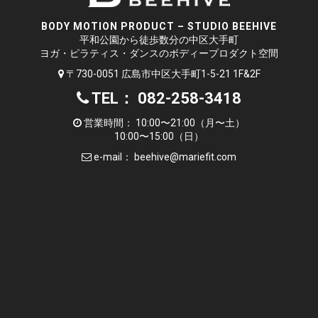
BODY MOTION PRODUCT – STUDIO BEEHIVE
平和公園から徒歩数分の中区大手町
ヨガ・ピラティス・ダンスのボディープロダクト空間
〒730-0051 広島市中区大手町1-5-21 1F&2F
TEL： 082-258-3418
営業時間： 10:00〜21:00（月〜土）
10:00〜15:00（日）
e-mail：
beehive@mariefit.com