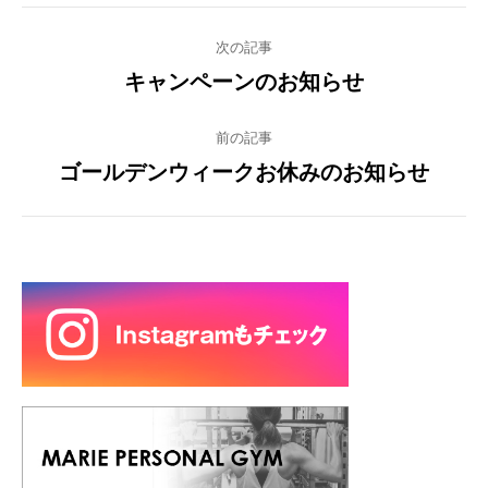
Post
次の記事
navigation
キャンペーンのお知らせ
Previous
post:
前の記事
ゴールデンウィークお休みのお知らせ
Next
post: