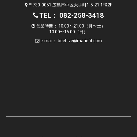
〒730-0051 広島市中区大手町1-5-21 1F&2F
TEL： 082-258-3418
営業時間： 10:00〜21:00（月〜土）
10:00〜15:00（日）
e-mail：
beehive@mariefit.com