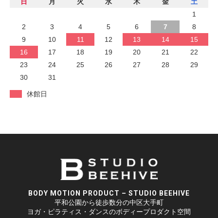
日
月
火
水
木
金
土
1
2
3
4
5
6
7
8
9
10
11
12
13
14
15
16
17
18
19
20
21
22
23
24
25
26
27
28
29
30
31
休館日
BODY MOTION PRODUCT – STUDIO BEEHIVE
平和公園から徒歩数分の中区大手町
ヨガ・ピラティス・ダンスのボディープロダクト空間