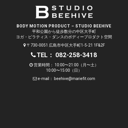
BODY MOTION PRODUCT – STUDIO BEEHIVE
平和公園から徒歩数分の中区大手町
ヨガ・ピラティス・ダンスのボディープロダクト空間
〒730-0051 広島市中区大手町1-5-21 1F&2F
TEL： 082-258-3418
営業時間： 10:00〜21:00（月〜土）
10:00〜15:00（日）
e-mail：
beehive@mariefit.com