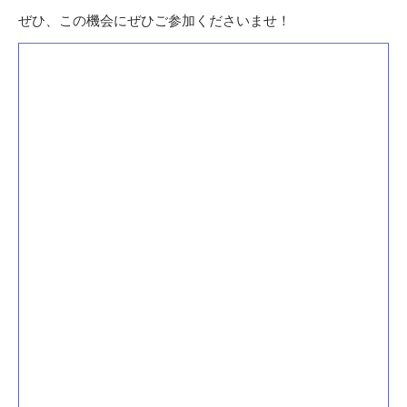
ぜひ、この機会にぜひご参加くださいませ！