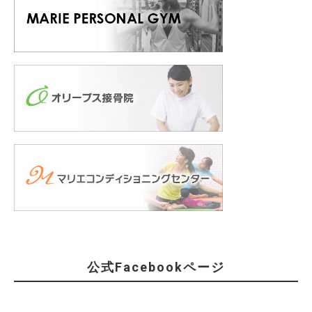
公式Facebookページ