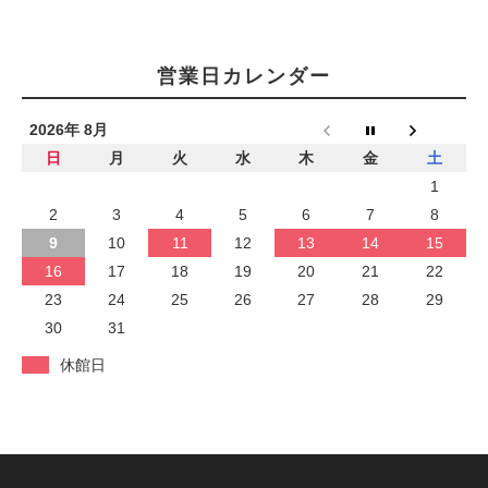
営業日カレンダー
2026年 8月
日
月
火
水
木
金
土
1
2
3
4
5
6
7
8
9
10
11
12
13
14
15
16
17
18
19
20
21
22
23
24
25
26
27
28
29
30
31
休館日