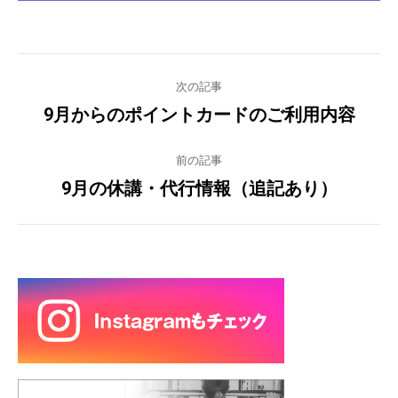
Post
次の記事
navigation
9月からのポイントカードのご利用内容
Previous
post:
前の記事
9月の休講・代行情報（追記あり）
Next
post: