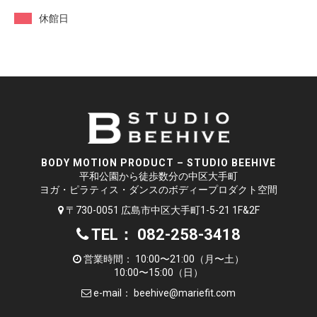
休館日
BODY MOTION PRODUCT – STUDIO BEEHIVE
平和公園から徒歩数分の中区大手町
ヨガ・ピラティス・ダンスのボディープロダクト空間
〒730-0051 広島市中区大手町1-5-21 1F&2F
TEL： 082-258-3418
営業時間： 10:00〜21:00（月〜土）
10:00〜15:00（日）
e-mail：
beehive@mariefit.com