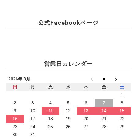
公式Facebookページ
営業日カレンダー
2026年 8月
日
月
火
水
木
金
土
1
2
3
4
5
6
7
8
9
10
11
12
13
14
15
16
17
18
19
20
21
22
23
24
25
26
27
28
29
30
31